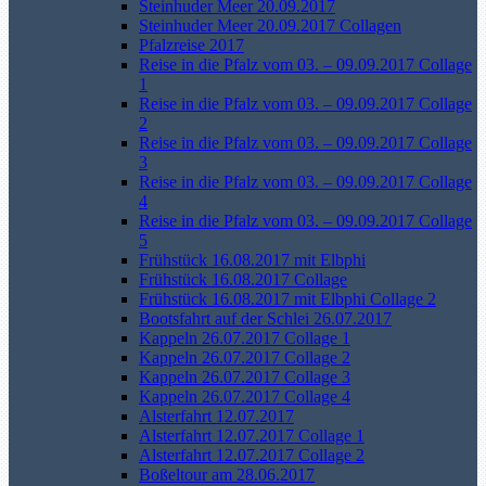
Steinhuder Meer 20.09.2017
Steinhuder Meer 20.09.2017 Collagen
Pfalzreise 2017
Reise in die Pfalz vom 03. – 09.09.2017 Collage
1
Reise in die Pfalz vom 03. – 09.09.2017 Collage
2
Reise in die Pfalz vom 03. – 09.09.2017 Collage
3
Reise in die Pfalz vom 03. – 09.09.2017 Collage
4
Reise in die Pfalz vom 03. – 09.09.2017 Collage
5
Frühstück 16.08.2017 mit Elbphi
Frühstück 16.08.2017 Collage
Frühstück 16.08.2017 mit Elbphi Collage 2
Bootsfahrt auf der Schlei 26.07.2017
Kappeln 26.07.2017 Collage 1
Kappeln 26.07.2017 Collage 2
Kappeln 26.07.2017 Collage 3
Kappeln 26.07.2017 Collage 4
Alsterfahrt 12.07.2017
Alsterfahrt 12.07.2017 Collage 1
Alsterfahrt 12.07.2017 Collage 2
Boßeltour am 28.06.2017