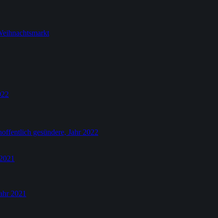
Weihnachtsmarkt
022
hoffentlich gesündere, Jahr 2022
.2021
Jahr 2021