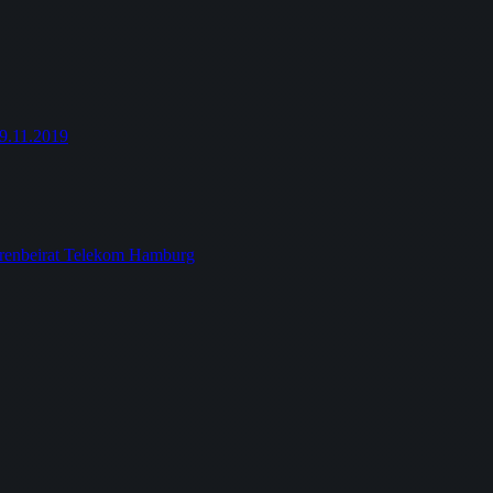
9.11.2019
orenbeirat Telekom Hamburg